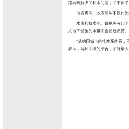
路面既解决了积水问题，又平衡了
地表明沟。地表明沟不仅作为下
水库和蓄水池。慕尼黑有13个总
入地下设施的水量不会超过负荷。柏
“从德国城市的排水系统看，不
表示，两种手段的结合，才能最大