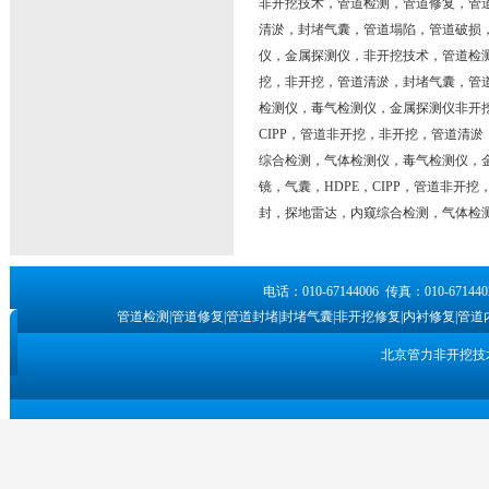
非开挖技术，管道检测，管道修复，管道
清淤，封堵气囊，管道塌陷，管道破损，
仪，金属探测仪，非开挖技术，管道检测
挖，非开挖，管道清淤，封堵气囊，管道
检测仪，毒气检测仪，金属探测仪非开挖
CIPP，管道非开挖，非开挖，管道清
综合检测，气体检测仪，毒气检测仪，
镜，气囊，HDPE，CIPP，管道非开
封，探地雷达，内窥综合检测，气体检
电话：010-67144006 传真：010-6
管道检测|管道修复|管道封堵|封堵气囊|非开挖修复|内衬修复|管道
北京管力非开挖技